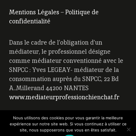
Mentions Légales
–
Politique de
confidentialité
Dans le cadre de l’obligation d’un
médiateur, le professionnel désigne
comme médiateur conventionné avec le
SNPCC : Yves LEGEAY- médiateur de la
consommation auprès du SNPCC, 22 Bd
A..Millerand 44200 NANTES
www.mediateurprofessionchienchat.fr
Nous utilisons des cookies pour vous garantir la meilleure
expérience sur notre site web. Si vous continuez à utiliser ce
site, nous supposerons que vous en êtes satisfait.
Golden-retriever-chiot.fr 2026©GardaGold