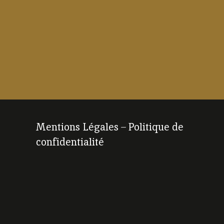
Mentions Légales
–
Politique de
confidentialité