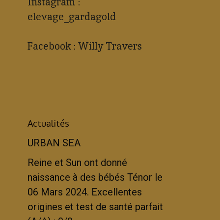
Instagram :
elevage_gardagold
Facebook : Willy Travers
Actualités
URBAN SEA
Reine et Sun ont donné
naissance à des bébés Ténor le
06 Mars 2024. Excellentes
origines et test de santé parfait