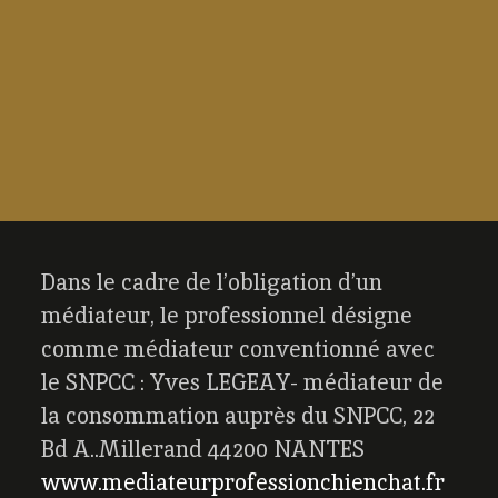
Dans le cadre de l’obligation d’un
médiateur, le professionnel désigne
comme médiateur conventionné avec
le SNPCC : Yves LEGEAY- médiateur de
la consommation auprès du SNPCC, 22
Bd A..Millerand 44200 NANTES
www.mediateurprofessionchienchat.fr