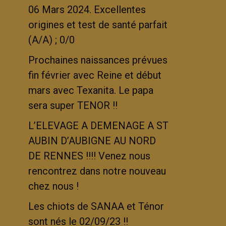
06 Mars 2024. Excellentes
origines et test de santé parfait
(A/A) ; 0/0
Prochaines naissances prévues
fin février avec Reine et début
mars avec Texanita. Le papa
sera super TENOR !!
L’ELEVAGE A DEMENAGE A ST
AUBIN D’AUBIGNE AU NORD
DE RENNES !!!! Venez nous
rencontrez dans notre nouveau
chez nous !
Les chiots de SANAA et Ténor
sont nés le 02/09/23 !!