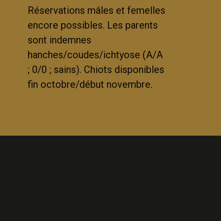
Réservations mâles et femelles
encore possibles. Les parents
sont indemnes
hanches/coudes/ichtyose (A/A
; 0/0 ; sains). Chiots disponibles
fin octobre/début novembre.