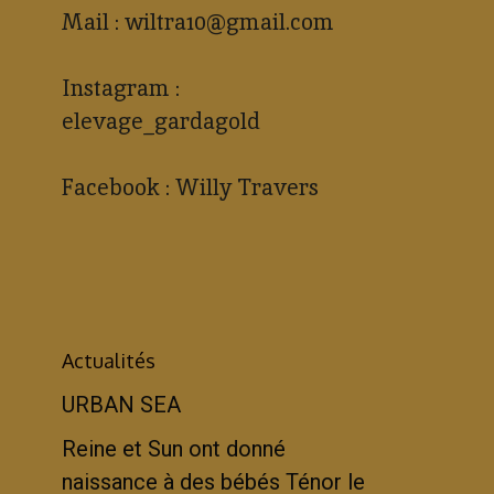
Mail : wiltra10@gmail.com
Instagram :
elevage_gardagold
Facebook : Willy Travers
Actualités
URBAN SEA
Reine et Sun ont donné
naissance à des bébés Ténor le