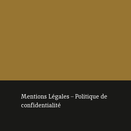
Mentions Légales
–
Politique de
confidentialité