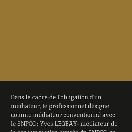
Dans le cadre de l’obligation d’un
médiateur, le professionnel désigne
comme médiateur conventionné avec
le SNPCC : Yves LEGEAY- médiateur de